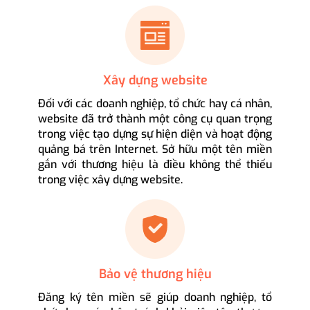
Xây dựng website
Đối với các doanh nghiệp, tổ chức hay cá nhân,
website đã trở thành một công cụ quan trọng
trong việc tạo dựng sự hiện diện và hoạt động
quảng bá trên Internet. Sở hữu một tên miền
gắn với thương hiệu là điều không thể thiếu
trong việc xây dựng website.
Bảo vệ thương hiệu
Đăng ký tên miền sẽ giúp doanh nghiệp, tổ