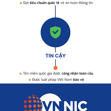
Đạt
tiêu chuẩn quốc tế
về an toàn thông tin
TIN CẬY
Tên miền quốc gia được
công nhận toàn cầu
Được luật pháp Việt Nam
bảo vệ