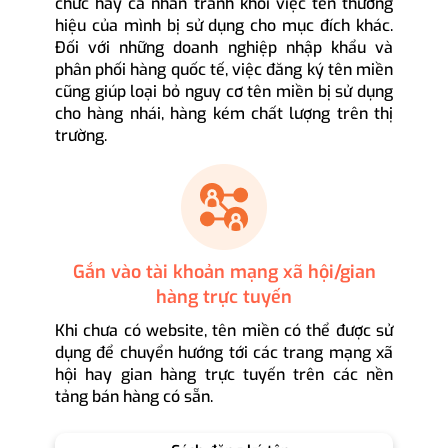
chức hay cá nhân tránh khỏi việc tên thương
hiệu của mình bị sử dụng cho mục đích khác.
Đối với những doanh nghiệp nhập khẩu và
phân phối hàng quốc tế, việc đăng ký tên miền
cũng giúp loại bỏ nguy cơ tên miền bị sử dụng
cho hàng nhái, hàng kém chất lượng trên thị
trường.
Gắn vào tài khoản mạng xã hội/gian
hàng trực tuyến
Khi chưa có website, tên miền có thể được sử
dụng để chuyển hướng tới các trang mạng xã
hội hay gian hàng trực tuyến trên các nền
tảng bán hàng có sẵn.