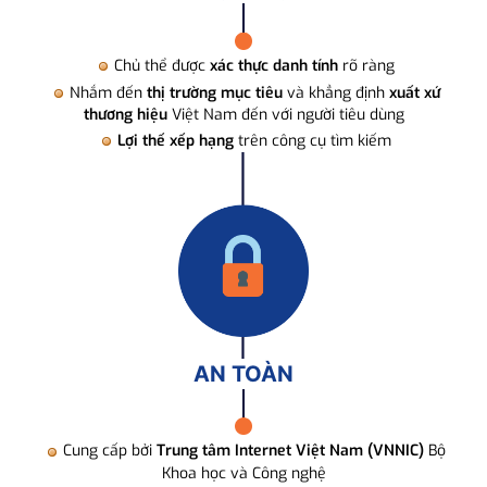
Chủ thể được
xác thực danh tính
rõ ràng
Nhắm đến
thị trường mục tiêu
và khẳng định
xuất xứ
thương hiệu
Việt Nam đến với người tiêu dùng
Lợi thế xếp hạng
trên công cụ tìm kiếm
AN TOÀN
Cung cấp bởi
Trung tâm Internet Việt Nam (VNNIC)
Bộ
Khoa học và Công nghệ