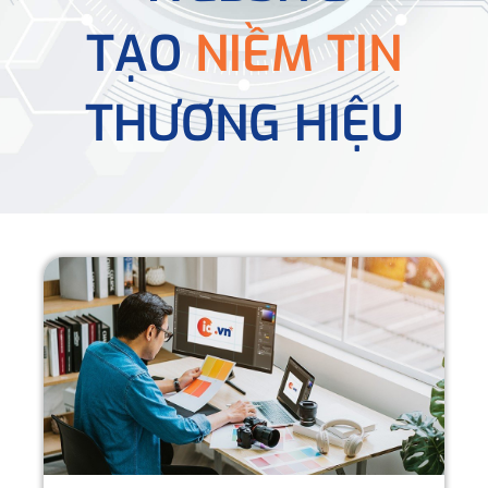
TẠO
NIỀM TIN
THƯƠNG HIỆU