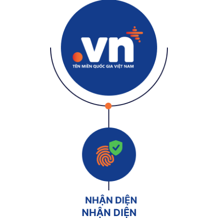
NHẬN DIỆN